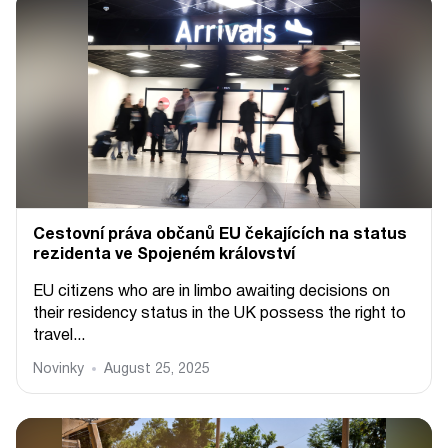
Cestovní práva občanů EU čekajících na status
rezidenta ve Spojeném království
EU citizens who are in limbo awaiting decisions on
their residency status in the UK possess the right to
travel...
Novinky
August 25, 2025