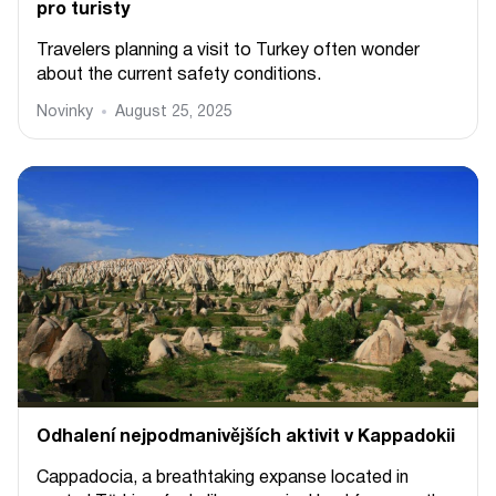
pro turisty
Travelers planning a visit to Turkey often wonder
about the current safety conditions.
Novinky
August 25, 2025
Odhalení nejpodmanivějších aktivit v Kappadokii
Cappadocia, a breathtaking expanse located in