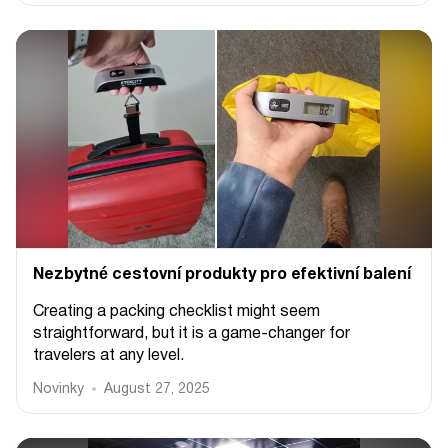
Nezbytné cestovní produkty pro efektivní balení
Creating a packing checklist might seem
straightforward, but it is a game-changer for
travelers at any level.
Novinky
August 27, 2025