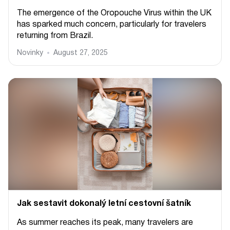
The emergence of the Oropouche Virus within the UK
has sparked much concern, particularly for travelers
returning from Brazil.
Novinky
August 27, 2025
Jak sestavit dokonalý letní cestovní šatník
As summer reaches its peak, many travelers are