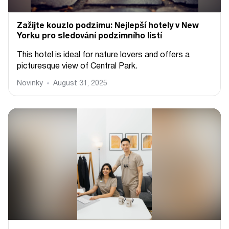
Zažijte kouzlo podzimu: Nejlepší hotely v New
Yorku pro sledování podzimního listí
This hotel is ideal for nature lovers and offers a
picturesque view of Central Park.
Novinky
August 31, 2025