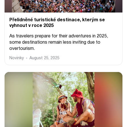
Přelidněné turistické destinace, kterým se
vyhnout v roce 2025
As travelers prepare for their adventures in 2025,
some destinations remain less inviting due to
overtourism.
Novinky
August 25, 2025