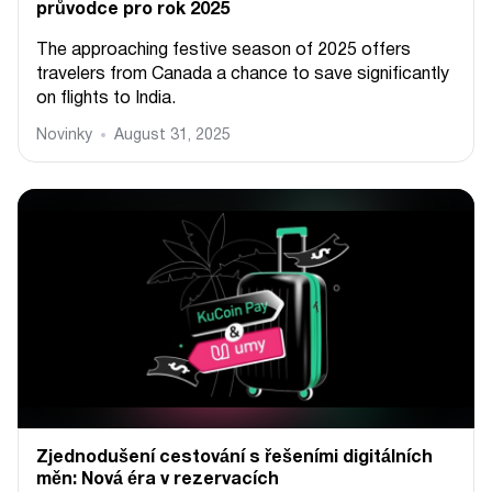
průvodce pro rok 2025
The approaching festive season of 2025 offers
travelers from Canada a chance to save significantly
on flights to India.
Novinky
August 31, 2025
Zjednodušení cestování s řešeními digitálních
měn: Nová éra v rezervacích