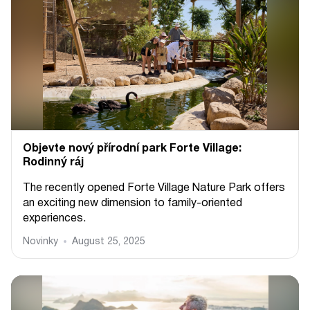
Objevte nový přírodní park Forte Village:
Rodinný ráj
The recently opened Forte Village Nature Park offers
an exciting new dimension to family-oriented
experiences.
Novinky
August 25, 2025