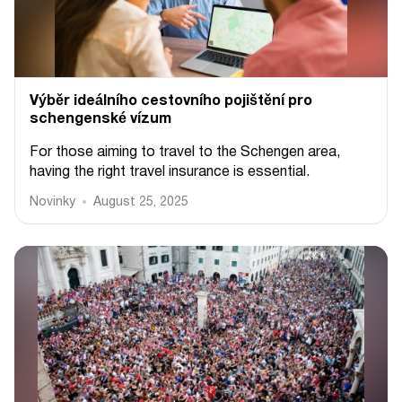
Výběr ideálního cestovního pojištění pro
schengenské vízum
For those aiming to travel to the Schengen area,
having the right travel insurance is essential.
Novinky
August 25, 2025