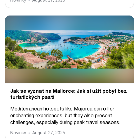
Novinky
August 27, 2025
Jak se vyznat na Mallorce: Jak si užít pobyt bez
turistických pastí
Mediterranean hotspots like Majorca can offer
enchanting experiences, but they also present
challenges, especially during peak travel seasons.
Novinky
August 27, 2025