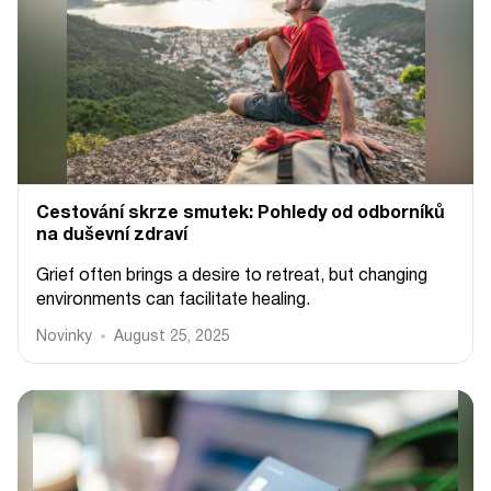
Cestování skrze smutek: Pohledy od odborníků
na duševní zdraví
Grief often brings a desire to retreat, but changing
environments can facilitate healing.
Novinky
August 25, 2025