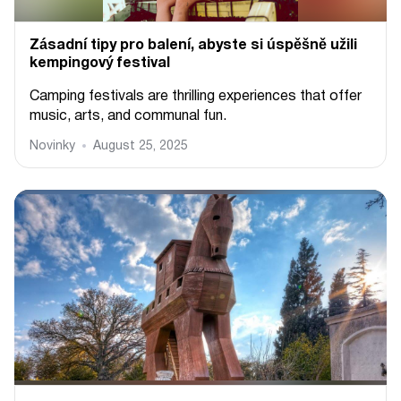
Zásadní tipy pro balení, abyste si úspěšně užili
kempingový festival
Camping festivals are thrilling experiences that offer
music, arts, and communal fun.
Novinky
August 25, 2025