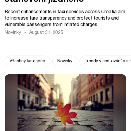
Recent enhancements in taxi services across Croatia aim
to increase fare transparency and protect tourists and
vulnerable passengers from inflated charges.
Novinky
August 31, 2025
Všechny kategorie
Novinky
Trendy v cestování a mo