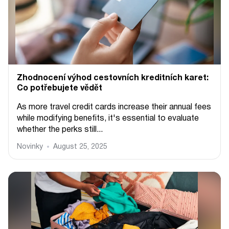
Zhodnocení výhod cestovních kreditních karet:
Co potřebujete vědět
As more travel credit cards increase their annual fees
while modifying benefits, it's essential to evaluate
whether the perks still...
Novinky
August 25, 2025