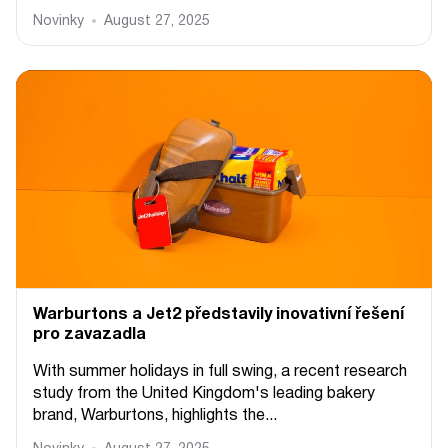
Novinky
August 27, 2025
Warburtons a Jet2 představily inovativní řešení
pro zavazadla
With summer holidays in full swing, a recent research
study from the United Kingdom's leading bakery
brand, Warburtons, highlights the...