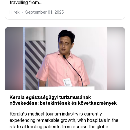
travelling from...
Hírek
September 01, 2025
Kerala egészségügyi turizmusának
növekedése: betekintések és következmények
Kerala's medical tourism industry is currently
experiencing remarkable growth, with hospitals in the
state attracting patients from across the globe.