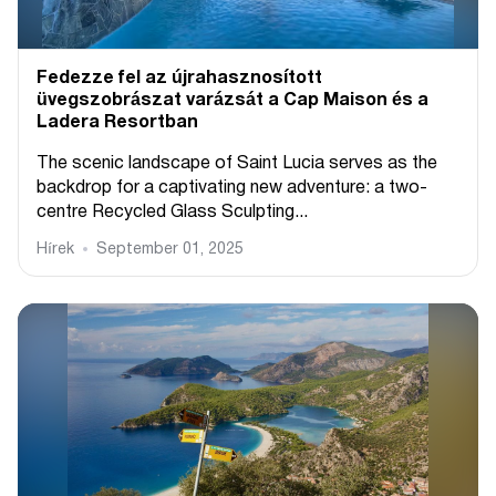
Fedezze fel az újrahasznosított
üvegszobrászat varázsát a Cap Maison és a
Ladera Resortban
The scenic landscape of Saint Lucia serves as the
backdrop for a captivating new adventure: a two-
centre Recycled Glass Sculpting...
Hírek
September 01, 2025