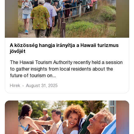
A közösség hangja irányítja a Hawaii turizmus
jövőjét
The Hawaii Tourism Authority recently held a session
to gather insights from local residents about the
future of tourism on...
Hírek
August 31, 2025