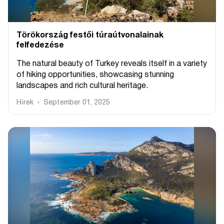
Törökország festői túraútvonalainak
felfedezése
The natural beauty of Turkey reveals itself in a variety
of hiking opportunities, showcasing stunning
landscapes and rich cultural heritage.
Hírek
September 01, 2025