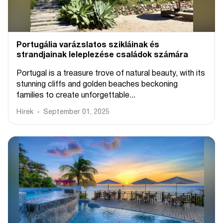
Portugália varázslatos szikláinak és
strandjainak leleplezése családok számára
Portugal is a treasure trove of natural beauty, with its
stunning cliffs and golden beaches beckoning
families to create unforgettable...
Hírek
September 01, 2025