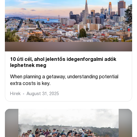
10 úti cél, ahol jelentős idegenforgalmi adók
lephetnek meg
When planning a getaway, understanding potential
extra costs is key.
Hírek
August 31, 2025