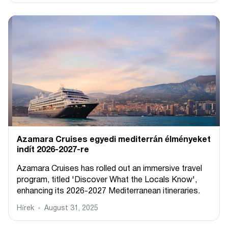
Azamara Cruises egyedi mediterrán élményeket
indít 2026-2027-re
Azamara Cruises has rolled out an immersive travel
program, titled 'Discover What the Locals Know',
enhancing its 2026-2027 Mediterranean itineraries.
Hírek
August 31, 2025