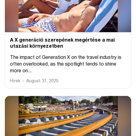
A X generáció szerepének megértése a mai
utazási környezetben
The impact of Generation X on the travel industry is
often overlooked, as the spotlight tends to shine
more on...
Hírek
August 31, 2025