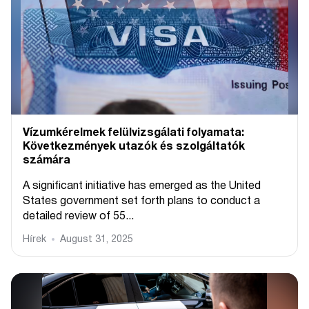
Vízumkérelmek felülvizsgálati folyamata:
Következmények utazók és szolgáltatók
számára
A significant initiative has emerged as the United
States government set forth plans to conduct a
detailed review of 55...
Hírek
August 31, 2025