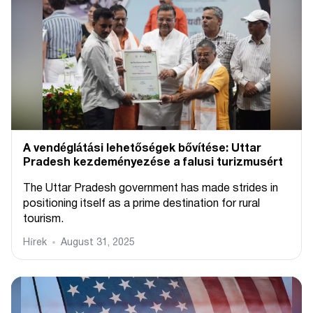
A vendéglátási lehetőségek bővítése: Uttar
Pradesh kezdeményezése a falusi turizmusért
The Uttar Pradesh government has made strides in
positioning itself as a prime destination for rural
tourism.
Hírek
August 31, 2025