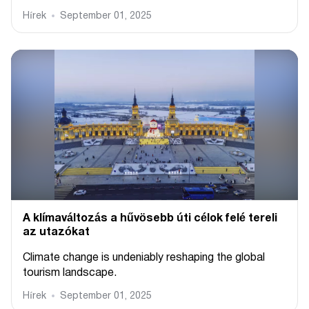
Hírek
September 01, 2025
A klímaváltozás a hűvösebb úti célok felé tereli
az utazókat
Climate change is undeniably reshaping the global
tourism landscape.
Hírek
September 01, 2025