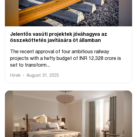
Jelentős vasúti projektek jóváhagyva az
összeköttetés javítására öt államban
The recent approval of four ambitious railway
projects with a hefty budget of INR 12,328 crore is
set to transform...
Hírek
August 31, 2025