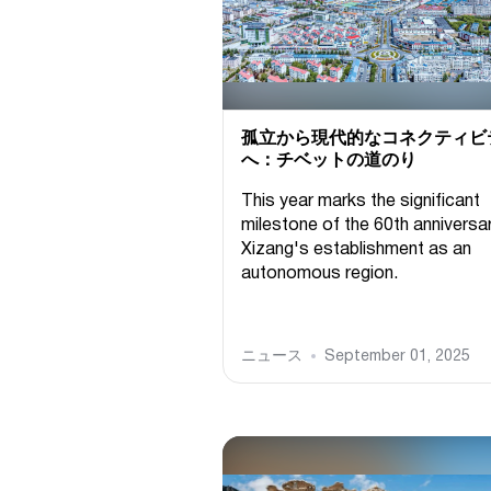
孤立から現代的なコネクティビ
へ：チベットの道のり
This year marks the significant
milestone of the 60th anniversa
Xizang's establishment as an
autonomous region.
ニュース
September 01, 2025