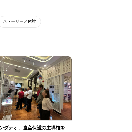
ストーリーと体験
ンダナオ、遺産保護の主導権を