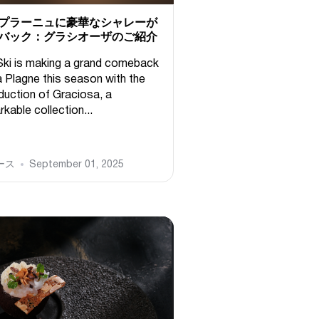
プラーニュに豪華なシャレーが
バック：グラシオーザのご紹介
Ski is making a grand comeback
a Plagne this season with the
oduction of Graciosa, a
kable collection...
ース
September 01, 2025