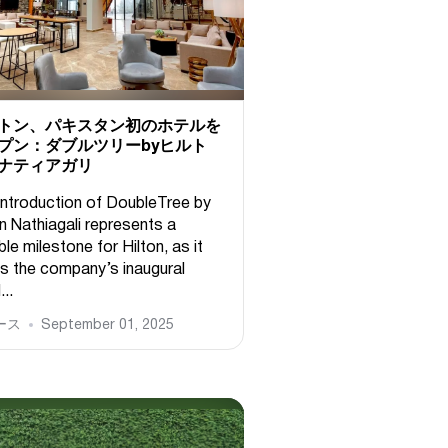
トン、パキスタン初のホテルを
プン：ダブルツリーbyヒルト
ナティアガリ
introduction of DoubleTree by
n Nathiagali represents a
le milestone for Hilton, as it
s the company’s inaugural
...
ース
September 01, 2025