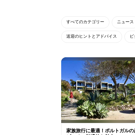
すべてのカテゴリー
ニュース
送迎のヒントとアドバイス
ビ
家族旅行に最適！ポルトガルの