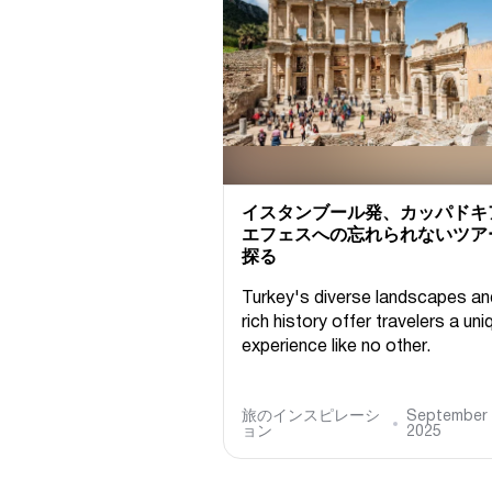
イスタンブール発、カッパドキ
エフェスへの忘れられないツア
探る
Turkey's diverse landscapes an
rich history offer travelers a uni
experience like no other.
旅のインスピレーシ
September 
ョン
2025