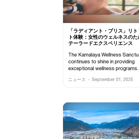
「ラディアント・ブリス」リト
ト体験：女性のウェルネスのた
テーラードエクスペリエンス
The Kamalaya Wellness Sanctu
continues to shine in providing
exceptional wellness programs.
ニュース
September 01, 2025