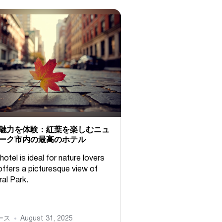
魅力を体験：紅葉を楽しむニュ
ーク市内の最高のホテル
hotel is ideal for nature lovers
offers a picturesque view of
ral Park.
ース
August 31, 2025