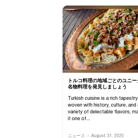
トルコ料理の地域ごとのユニー
名物料理を発見しましょう
Turkish cuisine is a rich tapestry
woven with history, culture, and
variety of delectable flavors, m
it one of...
ニュース
August 31, 2025