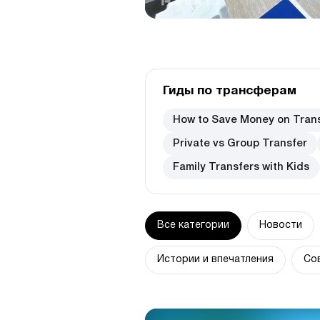
Гиды по трансферам
How to Save Money on Tran
Private vs Group Transfer
Family Transfers with Kids
Все категории
Новости
Истории и впечатления
Со