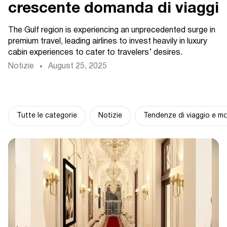
crescente domanda di viaggi
The Gulf region is experiencing an unprecedented surge in
premium travel, leading airlines to invest heavily in luxury
cabin experiences to cater to travelers’ desires.
Notizie
August 25, 2025
Tutte le categorie
Notizie
Tendenze di viaggio e mo