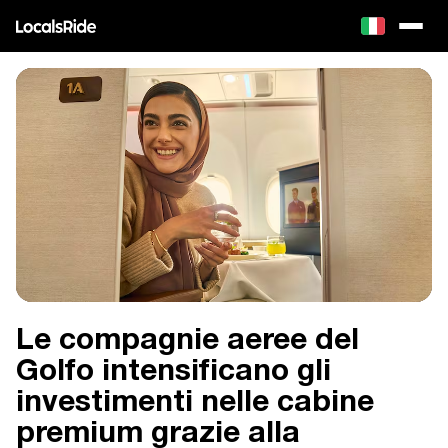
Le compagnie aeree del
Golfo intensificano gli
investimenti nelle cabine
premium grazie alla