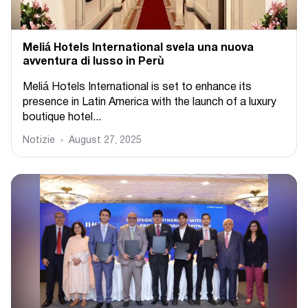
Meliá Hotels International svela una nuova
avventura di lusso in Perù
Meliá Hotels International is set to enhance its
presence in Latin America with the launch of a luxury
boutique hotel...
Notizie
August 27, 2025